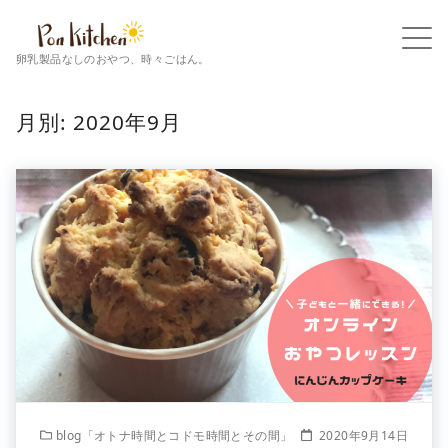
卵乳製品なしのおやつ、時々ごはん。
月別: 2020年9月
blog「オトナ時間とコドモ時間とその間」
2020年9月14日