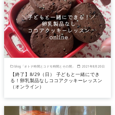
blog「オトナ時間とコドモ時間とその間」
2021年8月20日
【終了】8/29（日） 子どもと一緒にでき
る！卵乳製品なしココアクッキーレッスン
（オンライン）