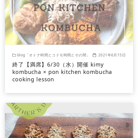
blog「オトナ時間とコドモ時間とその間」
2021年6月15日
終了【満席】6/30（水）開催 kimy
kombucha × pon kitchen kombucha
cooking lesson