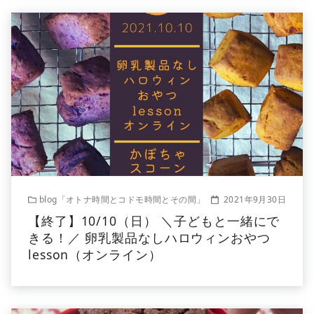
blog「オトナ時間とコドモ時間とその間」
2021年9月30日
【終了】10/10（日） ＼子どもと一緒にで
きる！／ 卵乳製品なしハロウィンおやつ
lesson（オンライン）