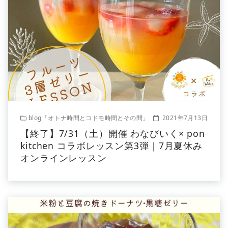
blog「オトナ時間とコドモ時間とその間」
2021年7月13日
【終了】7/31（土）開催 わなびいく× pon
kitchen コラボレッスン第3弾｜7月夏休み
オンラインレッスン