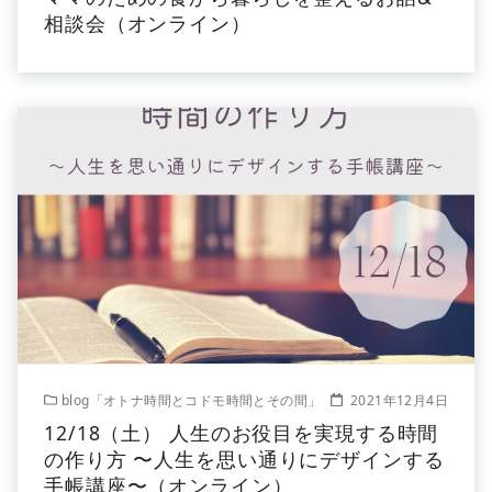
相談会（オンライン）
blog「オトナ時間とコドモ時間とその間」
2021年12月4日
12/18（土） 人生のお役目を実現する時間
の作り方 〜人生を思い通りにデザインする
手帳講座〜（オンライン）