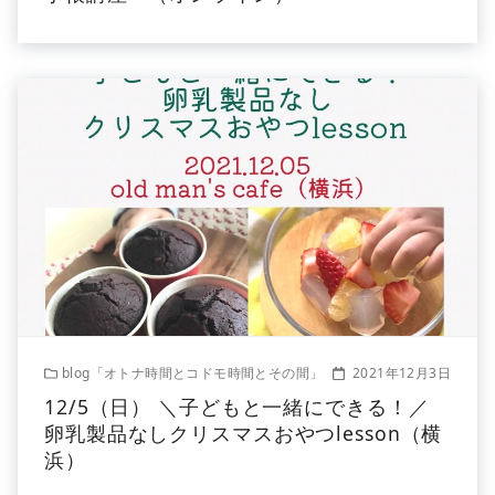
blog「オトナ時間とコドモ時間とその間」
2021年12月3日
12/5（日） ＼子どもと一緒にできる！／
卵乳製品なしクリスマスおやつlesson（横
浜）